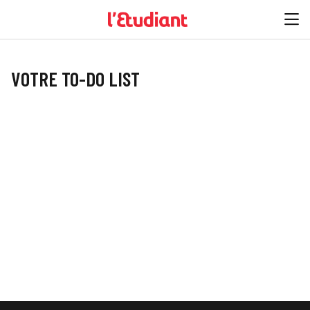
VOTRE TO-DO LIST